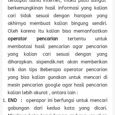
terdapat dunia internet, maka psati sangat
berkemungkinan hasil informasi yang kalian
cari tidak sesuai dengan harapan yang
akhirnya membuat kalian bingung sendiri.
Oleh karena itu kalian bisa memanfaatkan
operator pencarian
tertentu untuk
membatasi hasil pencarian agar pencarian
yang kalian cari sesuai dengan yang
diharapkan. sispendik.net akan memberikan
trik dan tips Beberapa operator pencarian
yang bisa kalian gunakan untuk mencari di
mesin pencarian google agar hasil pencarian
kalian lebih akurat , antara lain :
END :
operapor ini berfungsi untuk mencari
gabungan dari kedua kata yang dicari.