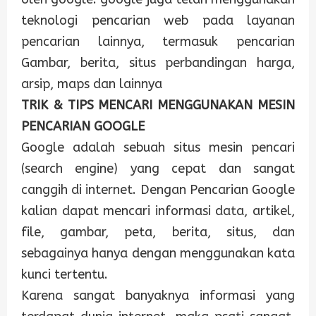
teknologi pencarian web pada layanan
pencarian lainnya, termasuk pencarian
Gambar, berita, situs perbandingan harga,
arsip, maps dan lainnya
TRIK & TIPS MENCARI MENGGUNAKAN MESIN
PENCARIAN GOOGLE
Google adalah sebuah situs mesin pencari
(search engine) yang cepat dan sangat
canggih di internet. Dengan Pencarian Google
kalian dapat mencari informasi data, artikel,
file, gambar, peta, berita, situs, dan
sebagainya hanya dengan menggunakan kata
kunci tertentu.
Karena sangat banyaknya informasi yang