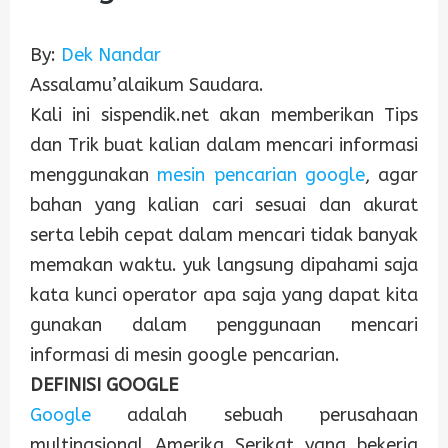
By:
Dek Nandar
Assalamu’alaikum Saudara.
Kali ini sispendik.net akan memberikan Tips
dan Trik buat kalian dalam mencari informasi
menggunakan
mesin pencarian google
, agar
bahan yang kalian cari sesuai dan akurat
serta lebih cepat dalam mencari tidak banyak
memakan waktu. yuk langsung dipahami saja
kata kunci operator apa saja yang dapat kita
gunakan dalam penggunaan mencari
informasi di mesin google pencarian.
DEFINISI GOOGLE
Google
adalah sebuah perusahaan
multinasional Amerika Serikat yang bekerja