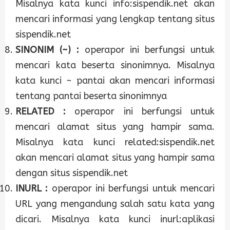
Misalnya kata kunci info:sispendik.net akan
mencari informasi yang lengkap tentang situs
sispendik.net
SINONIM (~) :
operapor ini berfungsi untuk
mencari kata beserta sinonimnya. Misalnya
kata kunci ~ pantai akan mencari informasi
tentang pantai beserta sinonimnya
RELATED :
operapor ini berfungsi untuk
mencari alamat situs yang hampir sama.
Misalnya kata kunci related:sispendik.net
akan mencari alamat situs yang hampir sama
dengan situs sispendik.net
INURL :
operapor ini berfungsi untuk mencari
URL yang mengandung salah satu kata yang
dicari. Misalnya kata kunci inurl:aplikasi