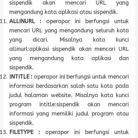
sispendik akan mencari URL yang
mengandung kata aplikasi atau sispendik.
ALLINURL :
operapor ini berfungsi untuk
mencari URL yang mengandung seluruh kata
yang dicari. Misalnya kata kunci
allinurl:aplikasi sispendik akan mencari URL
yang mengandung kata aplikasi dan
sispendik.
INTITLE :
operapor ini berfungsi untuk mencari
informasi berdasarkan salah satu kata pada
judul halaman website. Misalnya kata kunci
program intitle:sispendik akan mencari
informasi yang memiliki judul program atau
sispendik.
FILETYPE :
operapor ini berfungsi untuk