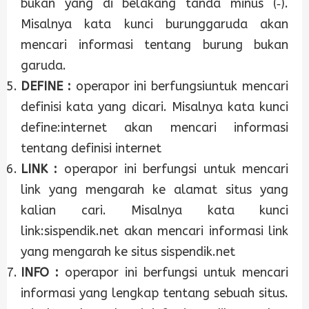
bukan yang di belakang tanda minus (‐).
Misalnya kata kunci burung­garuda akan
mencari informasi tentang burung bukan
garuda.
DEFINE :
operapor ini berfungsiuntuk mencari
definisi kata yang dicari. Misalnya kata kunci
define:internet akan mencari informasi
tentang definisi internet
LINK :
operapor ini berfungsi untuk mencari
link yang mengarah ke alamat situs yang
kalian cari. Misalnya kata kunci
link:sispendik.net akan mencari informasi link
yang mengarah ke situs sispendik.net
INFO :
operapor ini berfungsi untuk mencari
informasi yang lengkap tentang sebuah situs.