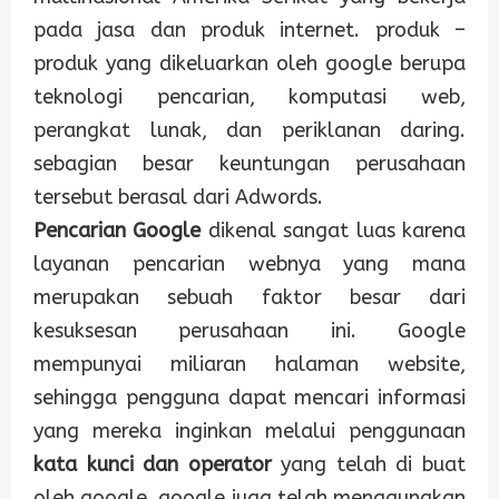
pada jasa dan produk internet. produk –
produk yang dikeluarkan oleh google berupa
teknologi pencarian, komputasi web,
perangkat lunak, dan periklanan daring.
sebagian besar keuntungan perusahaan
tersebut berasal dari Adwords.
Pencarian Google
dikenal sangat luas karena
layanan pencarian webnya yang mana
merupakan sebuah faktor besar dari
kesuksesan perusahaan ini. Google
mempunyai miliaran halaman website,
sehingga pengguna dapat mencari informasi
yang mereka inginkan melalui penggunaan
kata kunci dan operator
yang telah di buat
oleh google. google juga telah menggunakan