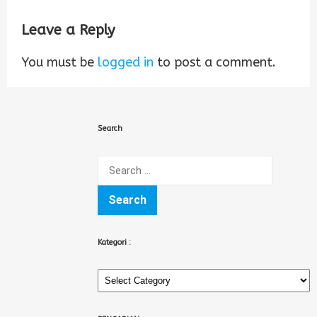
Leave a Reply
You must be
logged in
to post a comment.
Search
Search
for:
Kategori :
Kategori
: