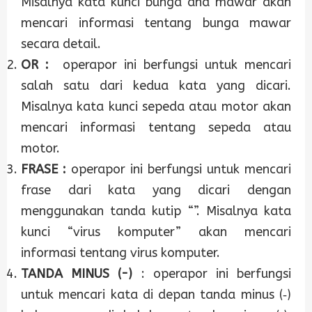
Misalnya kata kunci bunga and mawar akan
mencari informasi tentang bunga mawar
secara detail.
OR :
operapor ini berfungsi untuk mencari
salah satu dari kedua kata yang dicari.
Misalnya kata kunci sepeda atau motor akan
mencari informasi tentang sepeda atau
motor.
FRASE :
operapor ini berfungsi untuk mencari
frase dari kata yang dicari dengan
menggunakan tanda kutip “”. Misalnya kata
kunci “virus komputer” akan mencari
informasi tentang virus komputer.
TANDA MINUS (-)
: operapor ini berfungsi
untuk mencari kata di depan tanda minus (‐)