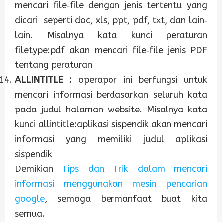
mencari file‐file dengan jenis tertentu yang
dicari seperti doc, xls, ppt, pdf, txt, dan lain‐
lain. Misalnya kata kunci peraturan
filetype:pdf akan mencari file‐file jenis PDF
tentang peraturan
ALLINTITLE :
operapor ini berfungsi untuk
mencari informasi berdasarkan seluruh kata
pada judul halaman website. Misalnya kata
kunci allintitle:aplikasi sispendik akan mencari
informasi yang memiliki judul aplikasi
sispendik
Demikian
Tips dan Trik dalam mencari
informasi menggunakan mesin pencarian
google
, semoga bermanfaat buat kita
semua.