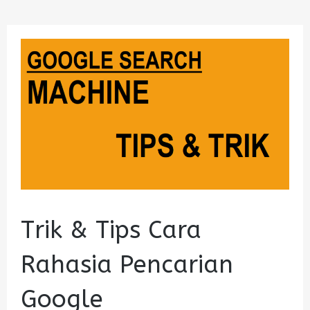
Trik & Tips Cara
Rahasia Pencarian
Google