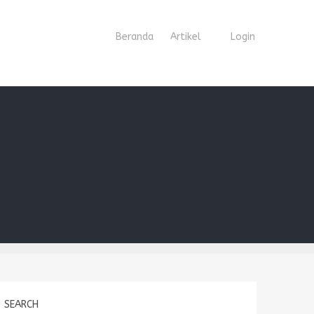
Beranda
Artikel
Login
SEARCH