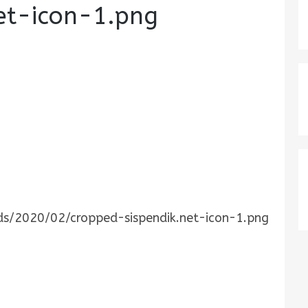
et-icon-1.png
ds/2020/02/cropped-sispendik.net-icon-1.png