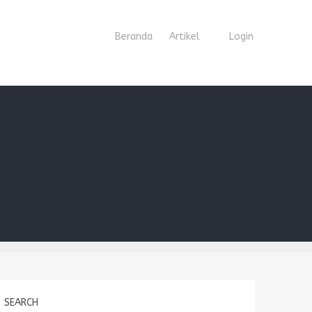
Beranda
Artikel
Login
SEARCH