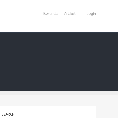
Beranda
Artikel
Login
SEARCH