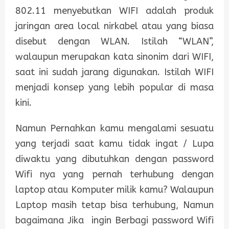
802.11 menyebutkan WIFI adalah produk
jaringan area local nirkabel atau yang biasa
disebut dengan WLAN. Istilah “WLAN”,
walaupun merupakan kata sinonim dari WIFI,
saat ini sudah jarang digunakan. Istilah WIFI
menjadi konsep yang lebih popular di masa
kini.
Namun Pernahkan kamu mengalami sesuatu
yang terjadi saat kamu tidak ingat / Lupa
diwaktu yang dibutuhkan dengan password
Wifi nya yang pernah terhubung dengan
laptop atau Komputer milik kamu? Walaupun
Laptop masih tetap bisa terhubung, Namun
bagaimana Jika ingin Berbagi password Wifi