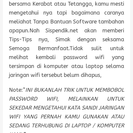
bersama Kerabat atau Tetangga, kamu mesti
mengetahui nya tapi bagaimana caranya
meliahat Tanpa Bantuan Software tambahan
apapun.Nah Sispendik.net akan memberi
Tips-Tips nya, Simak dengan seksama
Semoga Bermanfaat.Tidak sulit untuk
melihat kembali password wifi yang
tersimpan di komputer atau laptop selama
jaringan wifi tersebut belum dihapus,
Note:”
INI BUKANLAH TRIK UNTUK MEMBOBOL
PASSWORD WIFI, MELAINKAN UNTUK
SEKEDAR MENGETAHUI KATA SANDI JARINGAN
WIFI YANG PERNAH KAMU GUNAKAN ATAU
SEDANG TERHUBUNG DI LAPTOP / KOMPUTER