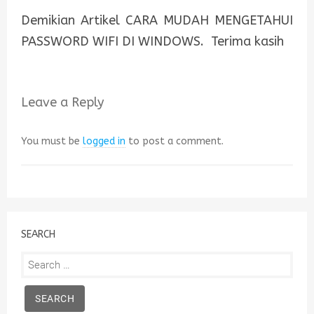
Demikian Artikel CARA MUDAH MENGETAHUI
PASSWORD WIFI DI WINDOWS. Terima kasih
Leave a Reply
You must be
logged in
to post a comment.
SEARCH
Search
for: