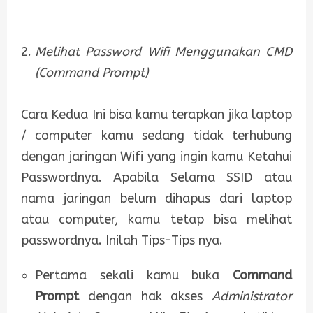
Melihat Password Wifi Menggunakan CMD
(Command Prompt)
Cara Kedua Ini bisa kamu terapkan jika laptop
/ computer kamu sedang tidak terhubung
dengan jaringan Wifi yang ingin kamu Ketahui
Passwordnya. Apabila Selama SSID atau
nama jaringan belum dihapus dari laptop
atau computer, kamu tetap bisa melihat
passwordnya. Inilah Tips-Tips nya.
Pertama sekali kamu buka
Command
Prompt
dengan hak akses
Administrator