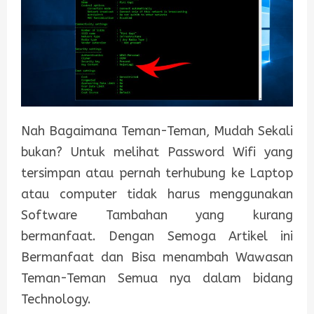
Nah Bagaimana Teman-Teman, Mudah Sekali
bukan? Untuk melihat Password Wifi yang
tersimpan atau pernah terhubung ke Laptop
atau computer tidak harus menggunakan
Software Tambahan yang kurang
bermanfaat. Dengan Semoga Artikel ini
Bermanfaat dan Bisa menambah Wawasan
Teman-Teman Semua nya dalam bidang
Technology.