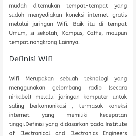
mudah ditemukan tempat-tempat yang
sudah menyediakan koneksi internet gratis
melalui jaringan Wifi. Baik itu di tempat
Umum, si sekolah, Kampus, Caffe, maupun
tempat nongkrong Lainnya.
Definisi Wifi
Wifi Merupakan sebuah teknologi yang
menggunakan gelombang radio (secara
nirkabel) melalui jaringan komputer untuk
saling berkomunikasi , termasuk koneksi
internet yang memiliki kecepatan
tinggi.Definisi yang didasarkan pada Institute
of Electronical and Electronics Engineers