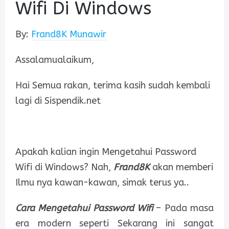
Wifi Di Windows
By:
Frand8K Munawir
Assalamualaikum,
Hai Semua rakan, terima kasih sudah kembali
lagi di Sispendik.net
Apakah kalian ingin Mengetahui Password
Wifi di Windows? Nah,
Frand8K
akan memberi
Ilmu nya kawan-kawan, simak terus ya..
Cara Mengetahui Password Wifi
– Pada masa
era modern seperti Sekarang ini sangat