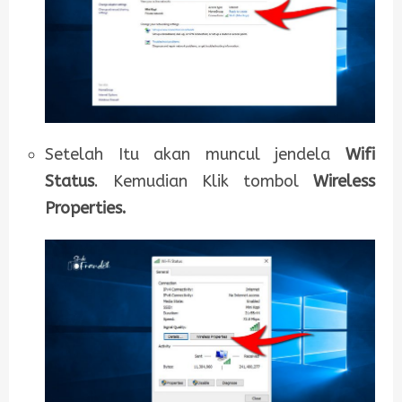
Setelah Itu akan muncul jendela
Wifi
Status
. Kemudian Klik tombol
Wireless
Properties.