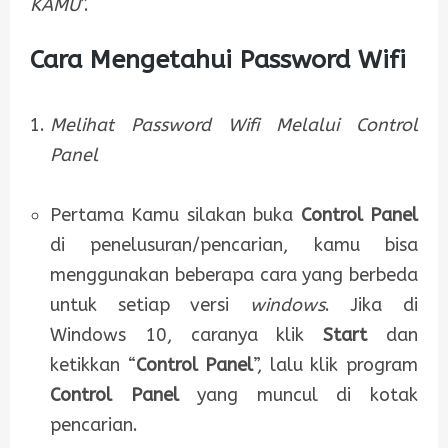
KAMU
”.
Cara Mengetahui Password Wifi
Melihat Password Wifi Melalui Control
Panel
Pertama Kamu silakan buka
Control Panel
di penelusuran/pencarian, kamu bisa
menggunakan beberapa cara yang berbeda
untuk setiap versi
windows
. Jika di
Windows 10, caranya klik
Start
dan
ketikkan “
Control Panel
”, lalu klik program
Control Panel
yang muncul di kotak
pencarian.