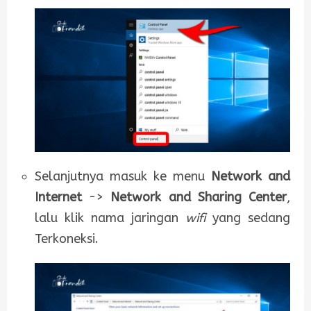
Selanjutnya masuk ke menu
Network and
Internet
->
Network and Sharing Center
,
lalu klik nama jaringan
wifi
yang sedang
Terkoneksi.