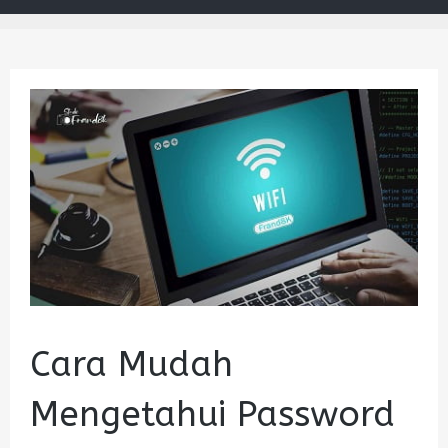
Cara Mudah
Mengetahui Password