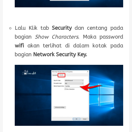
Lalu Klik tab
Security
dan centang pada
bagian
Show Characters
. Maka password
wifi
akan terlihat di dalam kotak pada
bagian
Network Security Key.