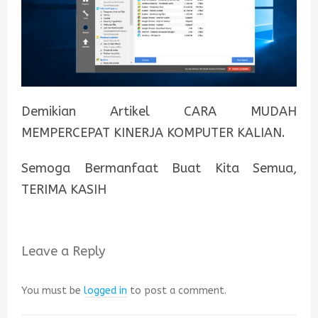
Demikian Artikel CARA MUDAH
MEMPERCEPAT KINERJA KOMPUTER KALIAN.
Semoga Bermanfaat Buat Kita Semua,
TERIMA KASIH
Leave a Reply
You must be
logged in
to post a comment.