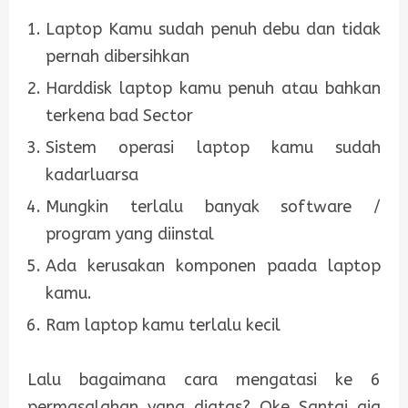
Laptop Kamu sudah penuh debu dan tidak
pernah dibersihkan
Harddisk laptop kamu penuh atau bahkan
terkena bad Sector
Sistem operasi laptop kamu sudah
kadarluarsa
Mungkin terlalu banyak software /
program yang diinstal
Ada kerusakan komponen paada laptop
kamu.
Ram laptop kamu terlalu kecil
Lalu bagaimana cara mengatasi ke 6
permasalahan yang diatas? Oke Santai aja