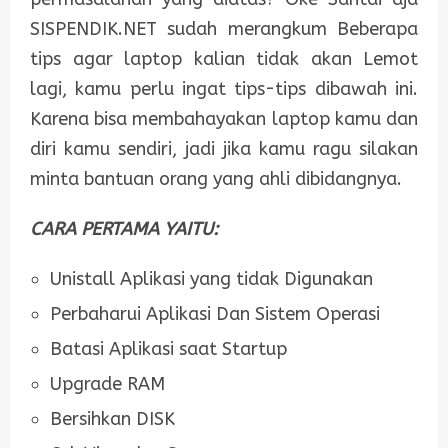
SISPENDIK.NET sudah merangkum Beberapa
tips agar laptop kalian tidak akan Lemot
lagi, kamu perlu ingat tips-tips dibawah ini.
Karena bisa membahayakan laptop kamu dan
diri kamu sendiri, jadi jika kamu ragu silakan
minta bantuan orang yang ahli dibidangnya.
CARA PERTAMA YAITU:
Unistall Aplikasi yang tidak Digunakan
Perbaharui Aplikasi Dan Sistem Operasi
Batasi Aplikasi saat Startup
Upgrade RAM
Bersihkan DISK