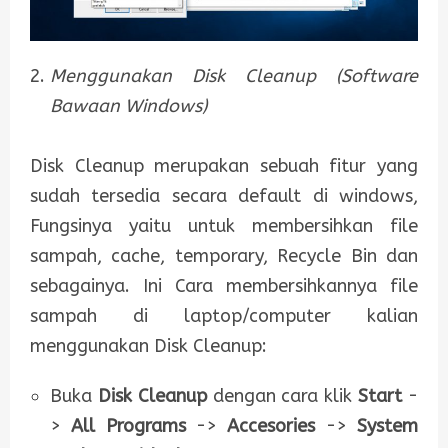
Menggunakan Disk Cleanup (Software
Bawaan Windows)
Disk Cleanup merupakan sebuah fitur yang
sudah tersedia secara default di windows,
Fungsinya yaitu untuk membersihkan file
sampah, cache, temporary, Recycle Bin dan
sebagainya. Ini Cara membersihkannya file
sampah di laptop/computer kalian
menggunakan Disk Cleanup:
Buka
Disk Cleanup
dengan cara klik
Start
-
>
All Programs
->
Accesories
->
System