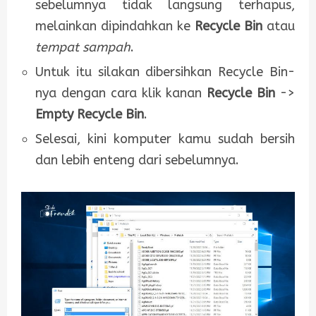
sebelumnya tidak langsung terhapus,
melainkan dipindahkan ke
Recycle Bin
atau
tempat sampah
.
Untuk itu silakan dibersihkan Recycle Bin-
nya dengan cara klik kanan
Recycle Bin
->
Empty Recycle Bin
.
Selesai, kini komputer kamu sudah bersih
dan lebih enteng dari sebelumnya.