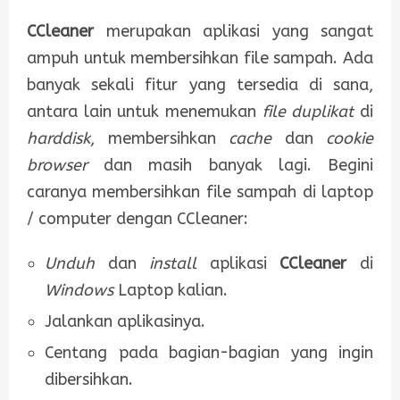
CCleaner
merupakan aplikasi yang sangat
ampuh untuk membersihkan file sampah. Ada
banyak sekali fitur yang tersedia di sana,
antara lain untuk menemukan
file duplikat
di
harddisk
, membersihkan
cache
dan
cookie
browser
dan masih banyak lagi. Begini
caranya membersihkan file sampah di laptop
/ computer dengan CCleaner:
Unduh
dan
install
aplikasi
CCleaner
di
Windows
Laptop kalian.
Jalankan aplikasinya.
Centang pada bagian-bagian yang ingin
dibersihkan.