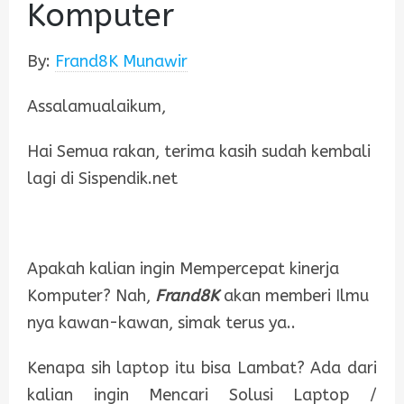
Komputer
By:
Frand8K Munawir
Assalamualaikum,
Hai Semua rakan, terima kasih sudah kembali
lagi di Sispendik.net
Apakah kalian ingin Mempercepat kinerja
Komputer? Nah,
Frand8K
akan memberi Ilmu
nya kawan-kawan, simak terus ya..
Kenapa sih laptop itu bisa Lambat? Ada dari
kalian ingin Mencari Solusi Laptop /