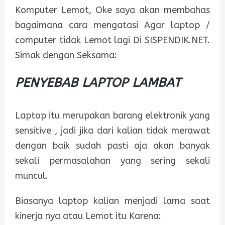
Komputer Lemot, Oke saya akan membahas
bagaimana cara mengatasi Agar laptop /
computer tidak Lemot lagi Di SISPENDIK.NET.
Simak dengan Seksama:
PENYEBAB LAPTOP LAMBAT
Laptop itu merupakan barang elektronik yang
sensitive , jadi jika dari kalian tidak merawat
dengan baik sudah pasti aja akan banyak
sekali permasalahan yang sering sekali
muncul.
Biasanya laptop kalian menjadi lama saat
kinerja nya atau Lemot itu Karena: