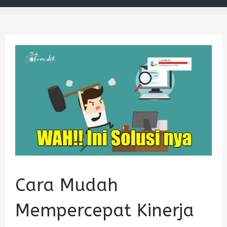
Cara Mudah
Mempercepat Kinerja