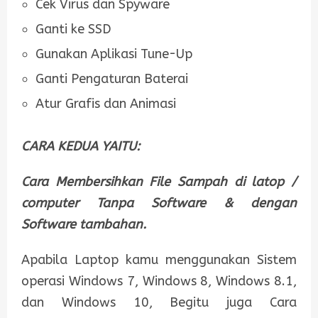
Cek Virus dan Spyware
Ganti ke SSD
Gunakan Aplikasi Tune-Up
Ganti Pengaturan Baterai
Atur Grafis dan Animasi
CARA KEDUA YAITU:
Cara Membersihkan File Sampah di latop /
computer Tanpa Software & dengan
Software tambahan.
Apabila Laptop kamu menggunakan Sistem
operasi Windows 7, Windows 8, Windows 8.1,
dan Windows 10, Begitu juga Cara