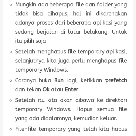
Mungkin ada beberapa file dan folder yang
tidak bisa dihapus, hal ini dikarenakan
adanya proses dari beberapa aplikasi yang
sedang berjalan di latar belakang. Untuk
itu pilih saja
Setelah menghapus file temporary aplikasi,
selanjutnya kita juga perlu menghapus file
temporary Windows.
Caranya buka
Run
lagi, ketikkan
prefetch
dan tekan
Ok
atau
Enter
.
Setelah itu kita akan dibawa ke direktori
temporary Windows. Hapus semua file
yang ada didalamnya, kemudian keluar.
File-file temporary yang telah kita hapus