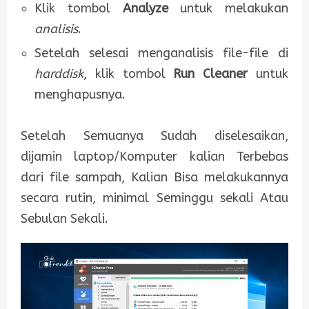
Klik tombol
Analyze
untuk melakukan
analisis
.
Setelah selesai menganalisis file-file di
harddisk
, klik tombol
Run Cleaner
untuk
menghapusnya.
Setelah Semuanya Sudah diselesaikan,
dijamin laptop/Komputer kalian Terbebas
dari file sampah, Kalian Bisa melakukannya
secara rutin, minimal Seminggu sekali Atau
Sebulan Sekali.