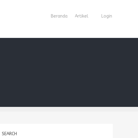
Beranda
Artikel
Login
SEARCH