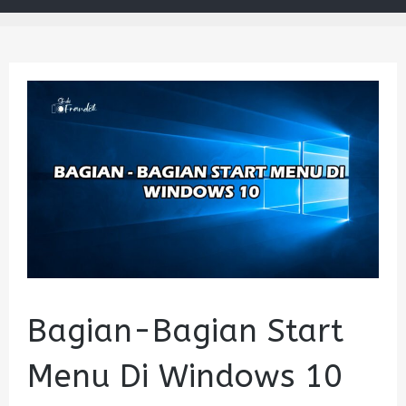
Bagian-Bagian Start
Menu Di Windows 10