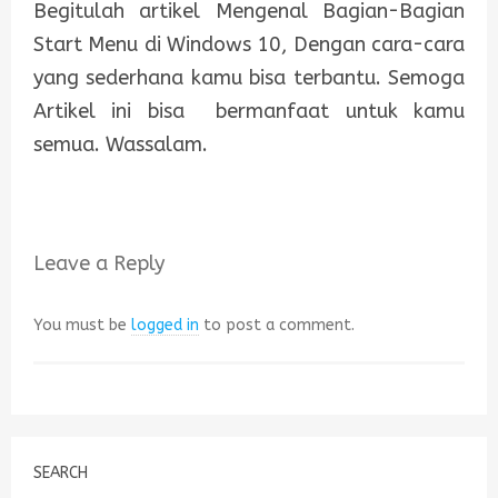
Begitulah artikel Mengenal Bagian-Bagian
Start Menu di Windows 10, Dengan cara-cara
yang sederhana kamu bisa terbantu. Semoga
Artikel ini bisa bermanfaat untuk kamu
semua. Wassalam.
Leave a Reply
You must be
logged in
to post a comment.
SEARCH