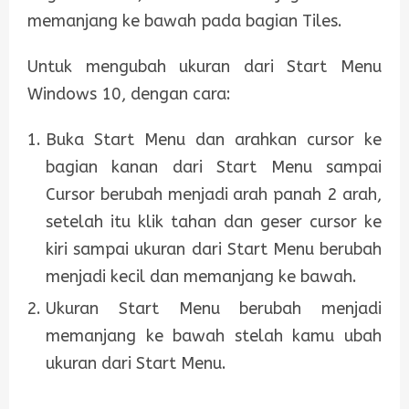
memanjang ke bawah pada bagian Tiles.
Untuk mengubah ukuran dari Start Menu
Windows 10, dengan cara:
Buka Start Menu dan arahkan cursor ke
bagian kanan dari Start Menu sampai
Cursor berubah menjadi arah panah 2 arah,
setelah itu klik tahan dan geser cursor ke
kiri sampai ukuran dari Start Menu berubah
menjadi kecil dan memanjang ke bawah.
Ukuran Start Menu berubah menjadi
memanjang ke bawah stelah kamu ubah
ukuran dari Start Menu.