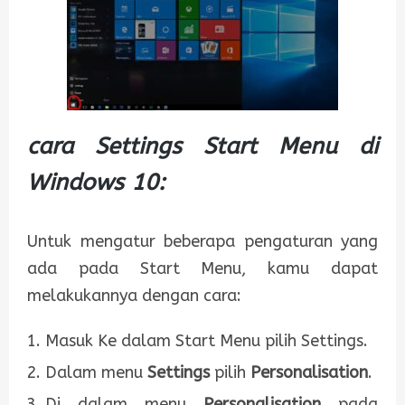
cara Settings Start Menu di
Windows 10:
Untuk mengatur beberapa pengaturan yang
ada pada Start Menu, kamu dapat
melakukannya dengan cara:
Masuk Ke dalam Start Menu pilih Settings.
Dalam menu
Settings
pilih
Personalisation
.
Di dalam menu
Personalisation
pada