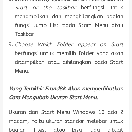
Start or the taskbar
berfungsi untuk
menampilkan dan menghilangkan bagian
fungsi Jump List pada Start Menu atau
Taskbar.
Choose Which Folder appear on Start
berfungsi untuk memilih folder yang akan
ditampilkan atau dihilangkan pada Start
Menu.
Yang Terakhir Frand8K Akan memperlihatkan
Cara Mengubah Ukuran Start Menu.
Ukuran dari Start Menu Windows 10 ada 2
macam, Yaitu ukuran standar melebar untuk
bagian Tiles, atau bisa juga dibuat