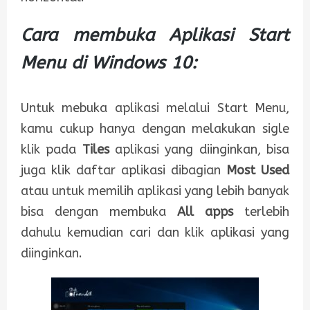
Cara membuka Aplikasi Start
Menu di Windows 10:
Untuk mebuka aplikasi melalui Start Menu,
kamu cukup hanya dengan melakukan sigle
klik pada
Tiles
aplikasi yang diinginkan, bisa
juga klik daftar aplikasi dibagian
Most Used
atau untuk memilih aplikasi yang lebih banyak
bisa dengan membuka
All apps
terlebih
dahulu kemudian cari dan klik aplikasi yang
diinginkan.