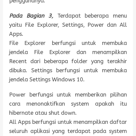
penggunanya.
Pada Bagian 3,
Terdapat beberapa menu
yaitu File Explorer, Settings, Power dan All
Apps.
File Explorer berfungsi untuk membuka
jendela File Explorer dan menampilkan
Recent dari beberapa folder yang terakhir
dibuka. Settings berfungsi untuk membuka
jendela Settings Windows 10.
Power berfungsi untuk memberikan pilihan
cara menonaktifkan system apakah itu
hibernate atau shut down.
All Apps berfungsi untuk menampilkan daftar
seluruh aplikasi yang terdapat pada system