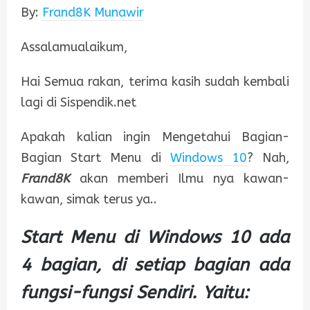
By:
Frand8K Munawir
Assalamualaikum,
Hai Semua rakan, terima kasih sudah kembali
lagi di Sispendik.net
Apakah kalian ingin Mengetahui Bagian-
Bagian Start Menu di
Windows 10
? Nah,
Frand8K
akan memberi Ilmu nya kawan-
kawan, simak terus ya..
Start Menu di Windows 10 ada
4 bagian, di setiap bagian ada
fungsi-fungsi Sendiri. Yaitu: