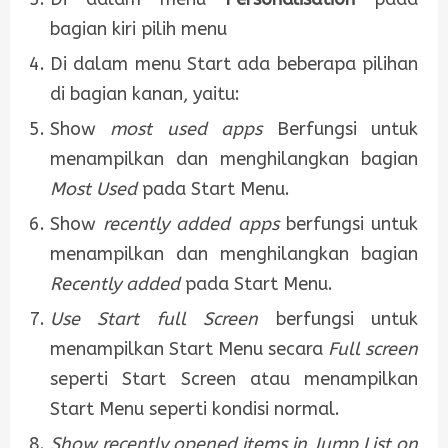
bagian kiri pilih menu
Di dalam menu Start ada beberapa pilihan
di bagian kanan, yaitu:
Show
most used apps
Berfungsi untuk
menampilkan dan menghilangkan bagian
Most Used
pada Start Menu.
Show
recently added apps
berfungsi untuk
menampilkan dan menghilangkan bagian
Recently added
pada Start Menu.
Use Start full Screen
berfungsi untuk
menampilkan Start Menu secara
Full screen
seperti Start Screen atau menampilkan
Start Menu seperti kondisi normal.
Show recently opened items in Jump List on