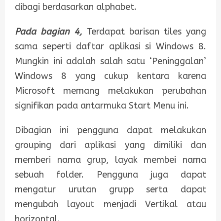
dibagi berdasarkan alphabet.
Pada bagian 4,
Terdapat barisan tiles yang
sama seperti daftar aplikasi si Windows 8.
Mungkin ini adalah salah satu ‘Peninggalan’
Windows 8 yang cukup kentara karena
Microsoft memang melakukan perubahan
signifikan pada antarmuka Start Menu ini.
Dibagian ini pengguna dapat melakukan
grouping dari aplikasi yang dimiliki dan
memberi nama grup, layak membei nama
sebuah folder. Pengguna juga dapat
mengatur urutan grupp serta dapat
mengubah layout menjadi Vertikal atau
horizontal.