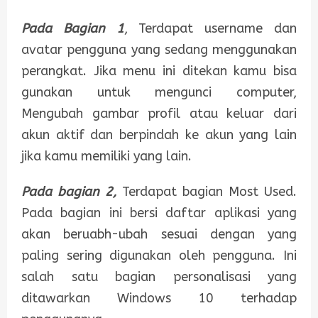
Pada Bagian 1
, Terdapat username dan
avatar pengguna yang sedang menggunakan
perangkat. Jika menu ini ditekan kamu bisa
gunakan untuk mengunci computer,
Mengubah gambar profil atau keluar dari
akun aktif dan berpindah ke akun yang lain
jika kamu memiliki yang lain.
Pada bagian 2,
Terdapat bagian Most Used.
Pada bagian ini bersi daftar aplikasi yang
akan beruabh-ubah sesuai dengan yang
paling sering digunakan oleh pengguna. Ini
salah satu bagian personalisasi yang
ditawarkan Windows 10 terhadap