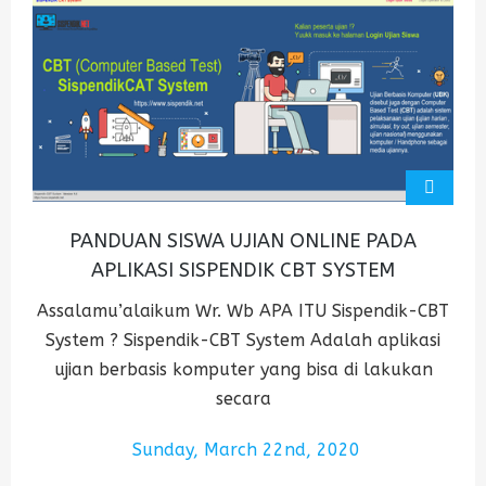
PANDUAN SISWA UJIAN ONLINE PADA
APLIKASI SISPENDIK CBT SYSTEM
Assalamu’alaikum Wr. Wb APA ITU Sispendik-CBT
System ? Sispendik-CBT System Adalah aplikasi
ujian berbasis komputer yang bisa di lakukan
secara
Sunday, March 22nd, 2020