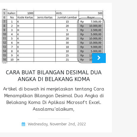
CARA BUAT BILANGAN DESIMAL DUA
ANGKA DI BELAKANG KOMA
Artikel di bawah ini menjelaskan tentang Cara
Menampilkan Bilangan Desimal Dua Angka di
Belakang Koma Di Aplikasi Microsoft Excel.
Assalamu’alaikum,
Wednesday, November 2nd, 2022