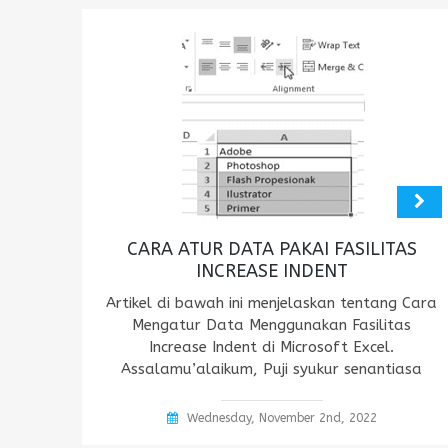
CARA ATUR DATA PAKAI FASILITAS
INCREASE INDENT
Artikel di bawah ini menjelaskan tentang Cara
Mengatur Data Menggunakan Fasilitas
Increase Indent di Microsoft Excel.
Assalamu’alaikum, Puji syukur senantiasa
Wednesday, November 2nd, 2022