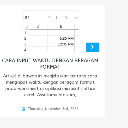
CARA INPUT WAKTU DENGAN BERAGAM
FORMAT
Artikel di bawah ini menjelaskan tentang cara
menginput waktu dengan beragam format
pada worksheet di aplikasi microsoft office
excel. Assalamu’alaikum,
Thursday, November 3rd, 2022