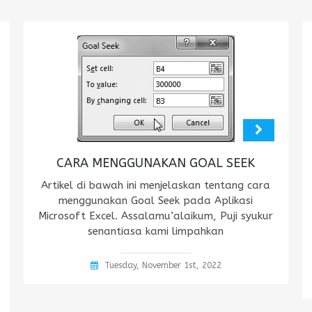
CARA MENGGUNAKAN GOAL SEEK
Artikel di bawah ini menjelaskan tentang cara
menggunakan Goal Seek pada Aplikasi
Microsoft Excel. Assalamu’alaikum, Puji syukur
senantiasa kami limpahkan
Tuesday, November 1st, 2022