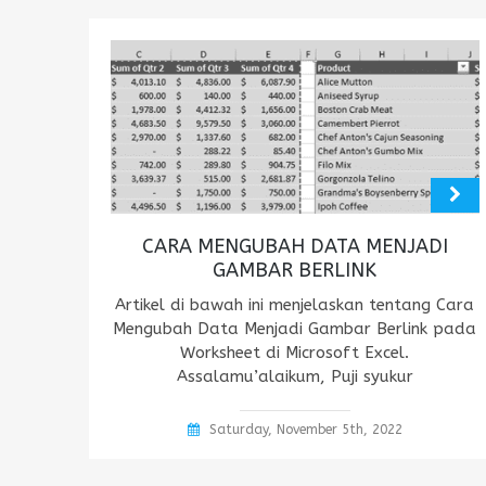
CARA MENGUBAH DATA MENJADI
GAMBAR BERLINK
Artikel di bawah ini menjelaskan tentang Cara
Mengubah Data Menjadi Gambar Berlink pada
Worksheet di Microsoft Excel.
Assalamu’alaikum, Puji syukur
Saturday, November 5th, 2022