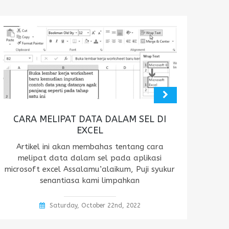
CARA MELIPAT DATA DALAM SEL DI
EXCEL
Artikel ini akan membahas tentang cara
melipat data dalam sel pada aplikasi
microsoft excel Assalamu’alaikum, Puji syukur
senantiasa kami limpahkan
Saturday, October 22nd, 2022