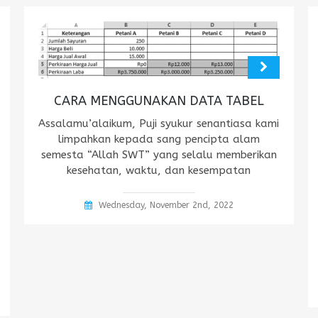
CARA MENGGUNAKAN DATA TABEL
Assalamu’alaikum, Puji syukur senantiasa kami
limpahkan kepada sang pencipta alam
semesta “Allah SWT” yang selalu memberikan
kesehatan, waktu, dan kesempatan
Wednesday, November 2nd, 2022