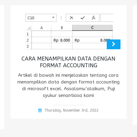
CARA MENAMPILKAN DATA DENGAN
FORMAT ACCOUNTING
Artikel di bawah ini menjelaskan tentang cara
menampilkan data dengan format accounting
di microsoft excel. Assalamu’alaikum, Puji
syukur senantiasa kami
Thursday, November 3rd, 2022