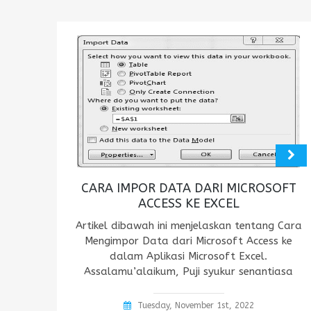
CARA IMPOR DATA DARI MICROSOFT
ACCESS KE EXCEL
Artikel dibawah ini menjelaskan tentang Cara
Mengimpor Data dari Microsoft Access ke
dalam Aplikasi Microsoft Excel.
Assalamu’alaikum, Puji syukur senantiasa
Tuesday, November 1st, 2022